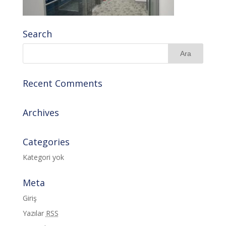
Search
Recent Comments
Archives
Categories
Kategori yok
Meta
Giriş
Yazılar
RSS