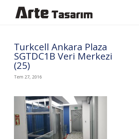
Turkcell Ankara Plaza
SGTDC1B Veri Merkezi
(25)
Tem 27, 2016